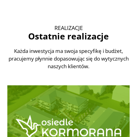
REALIZACJE
Ostatnie realizacje
Każda inwestycja ma swoja specyfikę i budżet,
pracujemy płynnie dopasowując się do wytycznych
naszych klientów.