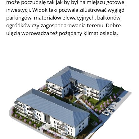
może poczuć się tak jak by był na miejscu gotowej
inwestycji. Widok taki pozwala zilustrować wygląd
parkingów, materiałów elewacyjnych, balkonów,
ogródków czy zagospodarowania terenu. Dobre
ujęcia wprowadza też pożądany klimat osiedla.