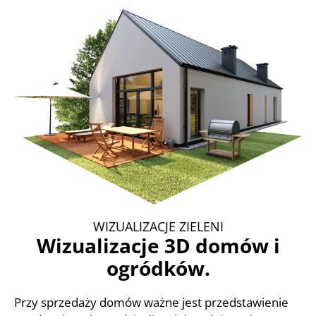
WIZUALIZACJE ZIELENI
Wizualizacje 3D domów i
ogródków.
Przy sprzedaży domów ważne jest przedstawienie