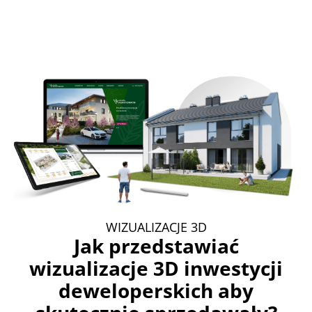
WIZUALIZACJE 3D
Jak przedstawiać
wizualizacje 3D inwestycji
deweloperskich aby