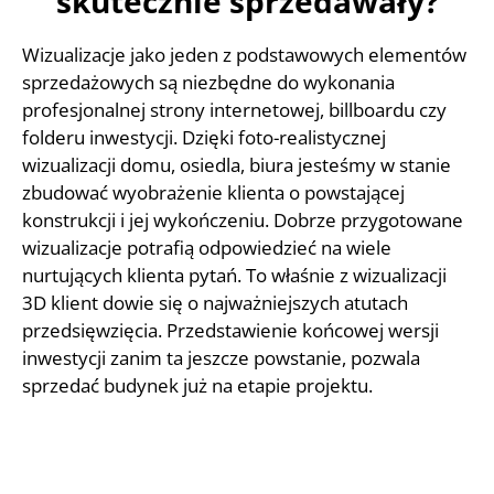
skutecznie sprzedawały?
Wizualizacje jako jeden z podstawowych elementów
sprzedażowych są niezbędne do wykonania
profesjonalnej strony internetowej, billboardu czy
folderu inwestycji. Dzięki foto-realistycznej
wizualizacji domu, osiedla, biura jesteśmy w stanie
zbudować wyobrażenie klienta o powstającej
konstrukcji i jej wykończeniu. Dobrze przygotowane
wizualizacje potrafią odpowiedzieć na wiele
nurtujących klienta pytań. To właśnie z wizualizacji
3D klient dowie się o najważniejszych atutach
przedsięwzięcia. Przedstawienie końcowej wersji
inwestycji zanim ta jeszcze powstanie, pozwala
sprzedać budynek już na etapie projektu.