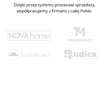
Dzięki przejrzystemu procesowi sprzedaży,
współpracujemy z firmami z całej Polski.