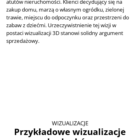
atutów nieruchomości. Klienci decydujący się na
zakup domu, marzą o własnym ogródku, zielonej
trawie, miejscu do odpoczynku oraz przestrzeni do
zabaw z dziećmi. Urzeczywistnienie tej wizji w
postaci wizualizacji 3D stanowi solidny argument
sprzedażowy.
WIZUALIZACJE
Przykładowe wizualizacje