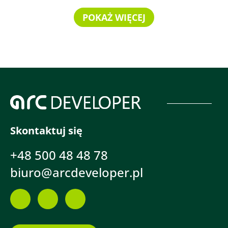
POKAŻ WIĘCEJ
Skontaktuj się
+48 500 48 48 78
biuro@arcdeveloper.pl