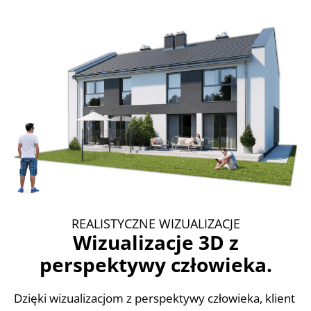
REALISTYCZNE WIZUALIZACJE
Wizualizacje 3D z
perspektywy człowieka.
Dzięki wizualizacjom z perspektywy człowieka, klient