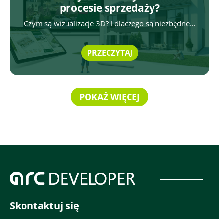
procesie sprzedaży?
Czym są wizualizacje 3D? I dlaczego są niezbędne…
PRZECZYTAJ
POKAŻ WIĘCEJ
Skontaktuj się