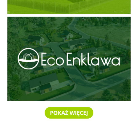
POKAŻ WIĘCEJ