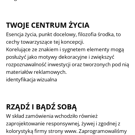
TWOJE CENTRUM ŻYCIA
Esencja życia, punkt docelowy, filozofia środka, to
cechy towarzyszące tej koncepcji.
Korelujące ze znakiem i sygnetem elementy mogą
posłużyć jako motywy dekoracyjne i zwiększyć
rozpoznawalność inwestycji oraz tworzonych pod nią
materiałów reklamowych.
identyfikacja wizualna
RZĄDŹ I BĄDŹ SOBĄ
W skład zamówienia wchodziło również
zaprojektowanie responsywnej, żywej i zgodnej z
kolorystyką firmy strony www. Zaprogramowaliśmy