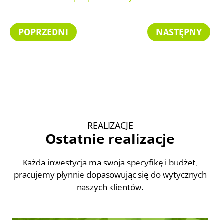
POPRZEDNI
NASTĘPNY
REALIZACJE
Ostatnie realizacje
Każda inwestycja ma swoja specyfikę i budżet,
pracujemy płynnie dopasowując się do wytycznych
naszych klientów.