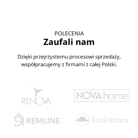
POLECENIA
Zaufali nam
Dzięki przejrzystemu procesowi sprzedaży,
współpracujemy z firmami z całej Polski.