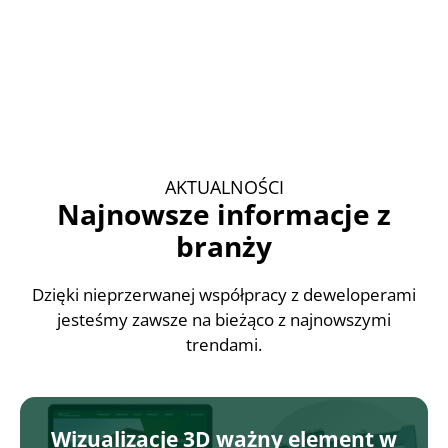
AKTUALNOŚCI
Najnowsze informacje z
branży
Dzięki nieprzerwanej współpracy z deweloperami
jesteśmy zawsze na bieżąco z najnowszymi
trendami.
Wizualizacje 3D ważny element w