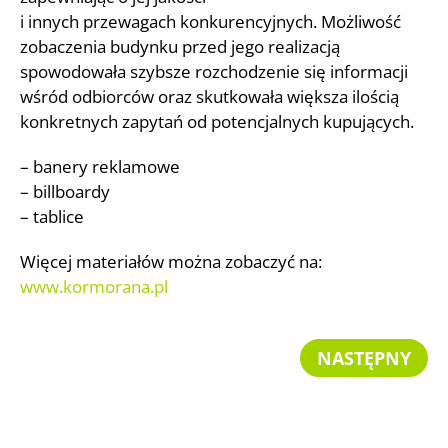
i innych przewagach konkurencyjnych. Możliwość
zobaczenia budynku przed jego realizacją
spowodowała szybsze rozchodzenie się informacji
wśród odbiorców oraz skutkowała większa ilością
konkretnych zapytań od potencjalnych kupujących.
– banery reklamowe
– billboardy
– tablice
Więcej materiałów można zobaczyć na:
www.kormorana.pl
NASTĘPNY