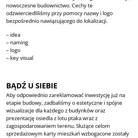
nowoczesne budownictwo. Cechy te
odzwierciedliliśmy przy pomocy nazwy i logo
bezpośrednio nawiązującego do lokalizacji.
– idea
– naming
– logo
– key visual
BĄDŹ U SIEBIE
Aby odpowiednio zareklamować inwestycję już na
etapie budowy, zadbaliśmy o estetyczne i spójne
wizualizacje dla każdego z budynków oraz
prezentację osiedla z lotu ptaka wraz z
zagospodarowaniem terenu. Służące celom
sprzedażowym karty mieszkań wzbogacone zostały