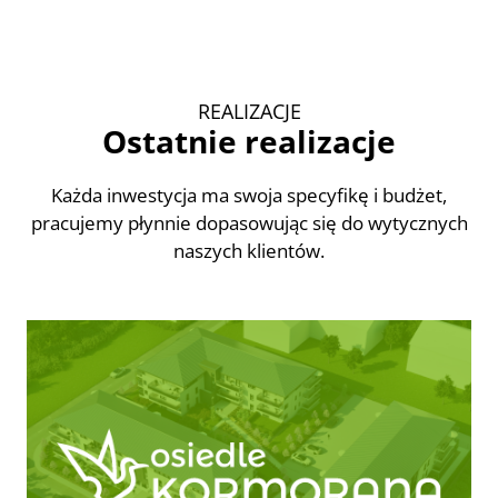
REALIZACJE
Ostatnie realizacje
Każda inwestycja ma swoja specyfikę i budżet,
pracujemy płynnie dopasowując się do wytycznych
naszych klientów.