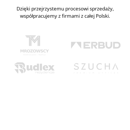
Dzięki przejrzystemu procesowi sprzedaży,
współpracujemy z firmami z całej Polski.