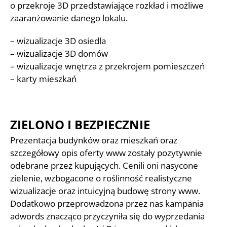
o przekroje 3D przedstawiające rozkład i możliwe
zaaranżowanie danego lokalu.
– wizualizacje 3D osiedla
– wizualizacje 3D domów
– wizualizacje wnętrza z przekrojem pomieszczeń
– karty mieszkań
ZIELONO I BEZPIECZNIE
Prezentacja budynków oraz mieszkań oraz
szczegółowy opis oferty www zostały pozytywnie
odebrane przez kupujących. Cenili oni nasycone
zielenie, wzbogacone o roślinność realistyczne
wizualizacje oraz intuicyjną budowę strony www.
Dodatkowo przeprowadzona przez nas kampania
adwords znacząco przyczyniła się do wyprzedania