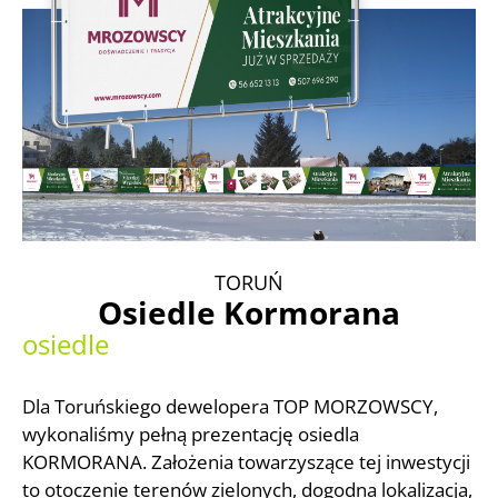
TORUŃ
Osiedle Kormorana
osiedle
Dla Toruńskiego dewelopera TOP MORZOWSCY,
wykonaliśmy pełną prezentację osiedla
KORMORANA. Założenia towarzyszące tej inwestycji
to otoczenie terenów zielonych, dogodna lokalizacja,