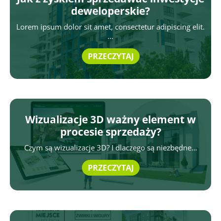
deweloperskie?
Lorem ipsum dolor sit amet, consectetur adipiscing elit.
…
PRZECZYTAJ
Wizualizacje 3D ważny element w
procesie sprzedaży?
Czym są wizualizacje 3D? I dlaczego są niezbędne…
PRZECZYTAJ