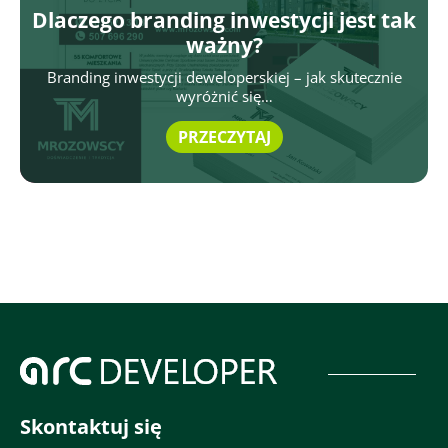
Dlaczego branding inwestycji jest tak
ważny?
Branding inwestycji deweloperskiej – jak skutecznie
wyróżnić się…
PRZECZYTAJ
Skontaktuj się